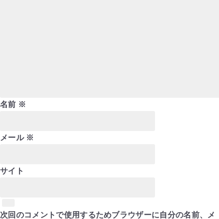
名前
※
メール
※
サイト
次回のコメントで使用するためブラウザーに自分の名前、メ