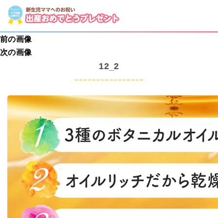
前の画像
次の画像
12_2