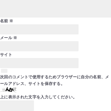
名前
※
メール
※
サイト
次回のコメントで使用するためブラウザーに自分の名前、メ
ールアドレス、サイトを保存する。
上に表示された文字を入力してください。